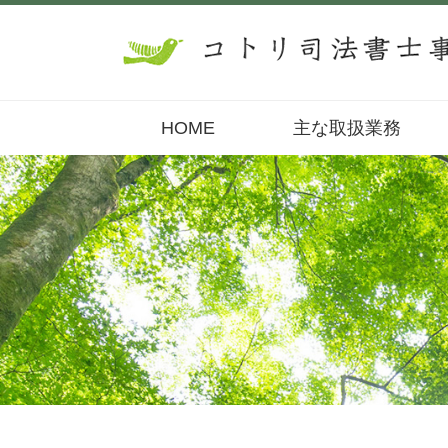
HOME
主な取扱業務