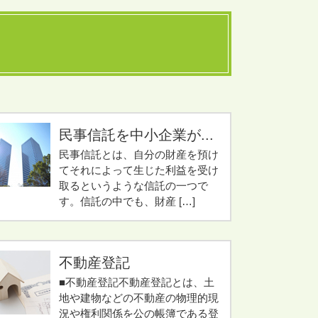
民事信託を中小企業が...
民事信託とは、自分の財産を預け
てそれによって生じた利益を受け
取るというような信託の一つで
す。信託の中でも、財産 […]
不動産登記
■不動産登記不動産登記とは、土
地や建物などの不動産の物理的現
況や権利関係を公の帳簿である登