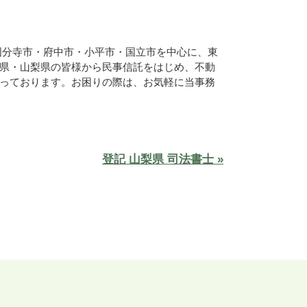
国分寺市・府中市・小平市・国立市を中心に、東
県・山梨県の皆様から民事信託をはじめ、不動
っております。お困りの際は、お気軽に当事務
登記 山梨県 司法書士 »