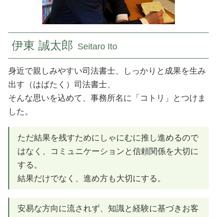
民事信託 国分寺市 司法書士
伊東 誠太郎
Seitaro Ito
身近で親しみやすい司法書士、しっかりと成果を生み
出す（はばたく）司法書士、
そんな思いを込めて、事務所名に「コトリ」とつけま
した。
ただ結果を残すためにしゃにむに推し進めるので
はなく、コミュニケーションと信頼関係を大切に
する。
結果だけでなく、進め方も大切にする。
安易な方向に流されず、知識と経験に基づきお客