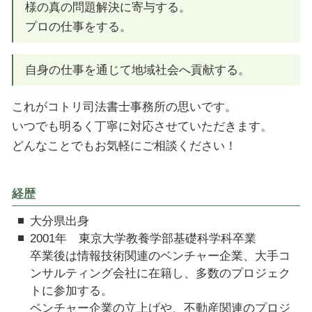
様の真の問題解決に寄与する。
プロの仕事をする。
自身の仕事を通じて地域社会へ貢献する。
これがコトリ司法書士事務所の思いです。
いつでも明るく丁寧に対応させていただきます。
どんなことでもお気軽にご相談ください！
経歴
大分県出身
2001年 東京大学教養学部基礎科学科卒業
卒業後は情報技術関連のベンチャー企業、大手コ
ンサルティング会社に在籍し、多数のプロジェク
トに参加する。
ベンチャー企業の立上げや、不動産関連のプロジ