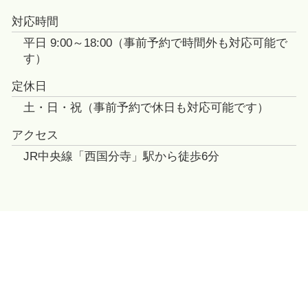
対応時間
平日 9:00～18:00（事前予約で時間外も対応可能で
す）
定休日
土・日・祝（事前予約で休日も対応可能です）
アクセス
JR中央線「西国分寺」駅から徒歩6分