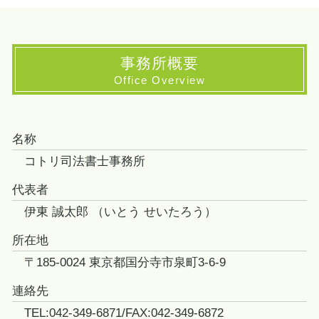
事務所概要
Office Overview
名称
コトリ司法書士事務所
代表者
伊東 誠太郎 （いとう せいたろう）
所在地
〒185-0024 東京都国分寺市泉町3-6-9
連絡先
TEL:042-349-6871/FAX:042-349-6872