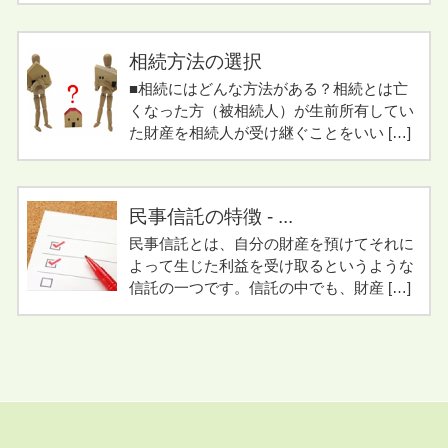
相続方法の選択
■相続にはどんな方法がある？相続とは亡
くなった方（被相続人）が生前所有してい
た財産を相続人が受け継ぐことをいい […]
民事信託の特徴 - ...
民事信託とは、自分の財産を預けてそれに
よって生じた利益を受け取るというような
信託の一つです。信託の中でも、財産 […]