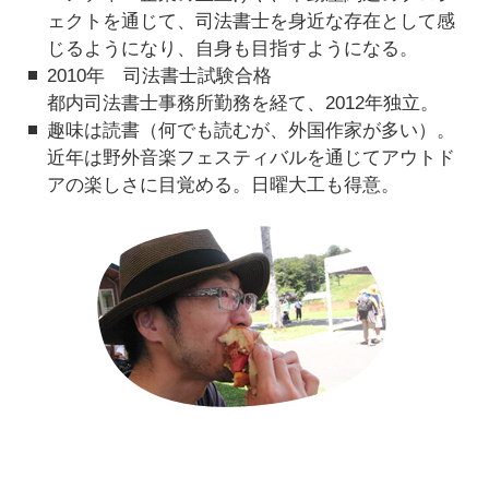
ェクトを通じて、司法書士を身近な存在として感
じるようになり、自身も目指すようになる。
2010年 司法書士試験合格
都内司法書士事務所勤務を経て、2012年独立。
趣味は読書（何でも読むが、外国作家が多い）。
近年は野外音楽フェスティバルを通じてアウトド
アの楽しさに目覚める。日曜大工も得意。