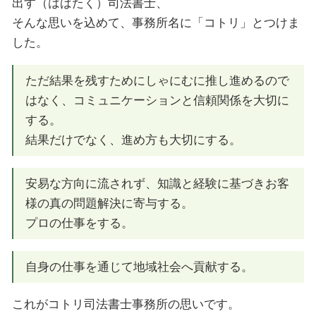
出す（はばたく）司法書士、
そんな思いを込めて、事務所名に「コトリ」とつけま
した。
ただ結果を残すためにしゃにむに推し進めるので
はなく、コミュニケーションと信頼関係を大切に
する。
結果だけでなく、進め方も大切にする。
安易な方向に流されず、知識と経験に基づきお客
様の真の問題解決に寄与する。
プロの仕事をする。
自身の仕事を通じて地域社会へ貢献する。
これがコトリ司法書士事務所の思いです。