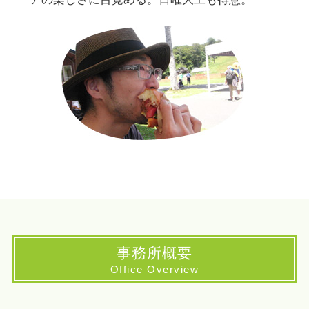
事務所概要
Office Overview