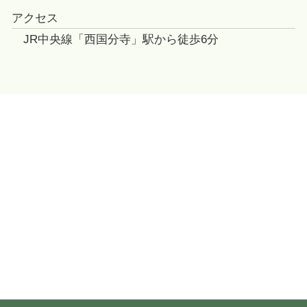
アクセス
JR中央線「西国分寺」駅から徒歩6分