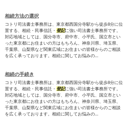
相続方法の選択
コトリ司法書士事務所は、東京都西国分寺駅から徒歩8分に位
置する、相続・民事信託・
登記
に強い司法書士事務所です。
対応地域としては、国分寺市、府中市、小平氏、国立市とい
った東京都にお住まいの方はもちろん、神奈川県、埼玉県、
千葉県、山梨県など関東広域にお住まいの皆様からのご相談
を広く承っております。相続に関してお悩みの...
相続の手続き
コトリ司法書士事務所は、東京都西国分寺駅から徒歩8分に位
置する、相続・民事信託・
登記
に強い司法書士事務所です。
対応地域としては、国分寺市、府中市、小平氏、国立市とい
った東京都にお住まいの方はもちろん、神奈川県、埼玉県、
千葉県、山梨県など関東広域にお住まいの皆様からのご相談
を広く承っております。相続に関してお悩みの...