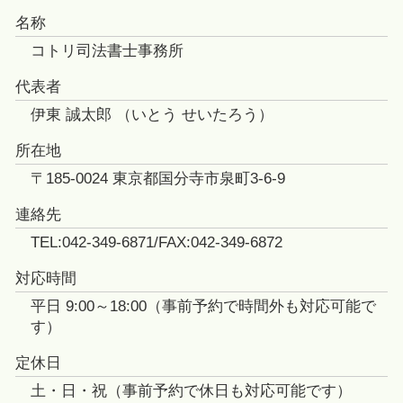
名称
コトリ司法書士事務所
代表者
伊東 誠太郎 （いとう せいたろう）
所在地
〒185-0024 東京都国分寺市泉町3-6-9
連絡先
TEL:042-349-6871/FAX:042-349-6872
対応時間
平日 9:00～18:00（事前予約で時間外も対応可能で
す）
定休日
土・日・祝（事前予約で休日も対応可能です）