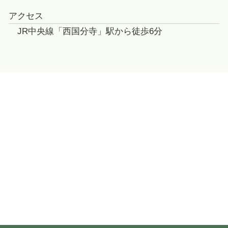
アクセス
JR中央線「西国分寺」駅から徒歩6分