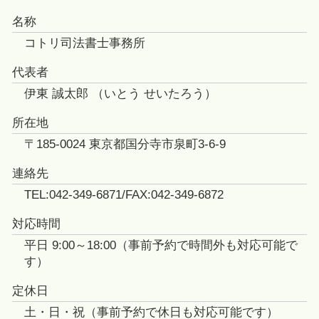
名称
コトリ司法書士事務所
代表者
伊東 誠太郎 （いとう せいたろう）
所在地
〒185-0024 東京都国分寺市泉町3-6-9
連絡先
TEL:042-349-6871/FAX:042-349-6872
対応時間
平日 9:00～18:00（事前予約で時間外も対応可能で
す）
定休日
土・日・祝（事前予約で休日も対応可能です）