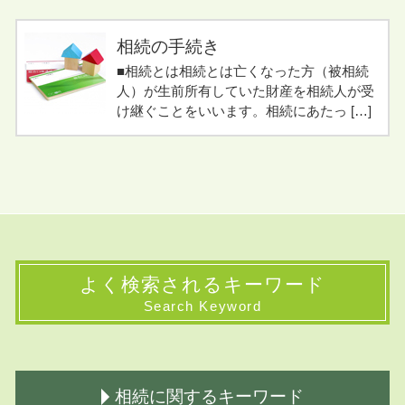
相続の手続き
■相続とは相続とは亡くなった方（被相続
人）が生前所有していた財産を相続人が受
け継ぐことをいいます。相続にあたっ […]
よく検索されるキーワード
Search Keyword
相続に関するキーワード