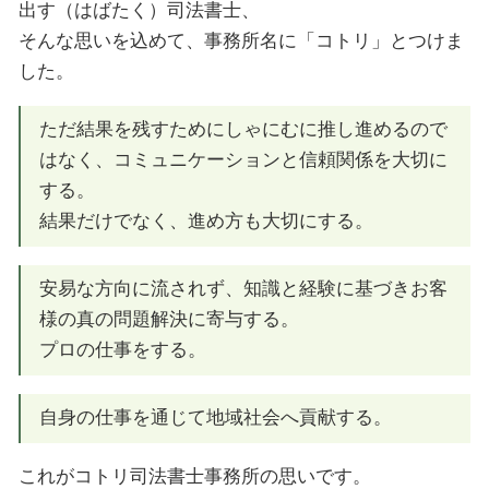
出す（はばたく）司法書士、
そんな思いを込めて、事務所名に「コトリ」とつけま
した。
ただ結果を残すためにしゃにむに推し進めるので
はなく、コミュニケーションと信頼関係を大切に
する。
結果だけでなく、進め方も大切にする。
安易な方向に流されず、知識と経験に基づきお客
様の真の問題解決に寄与する。
プロの仕事をする。
自身の仕事を通じて地域社会へ貢献する。
これがコトリ司法書士事務所の思いです。