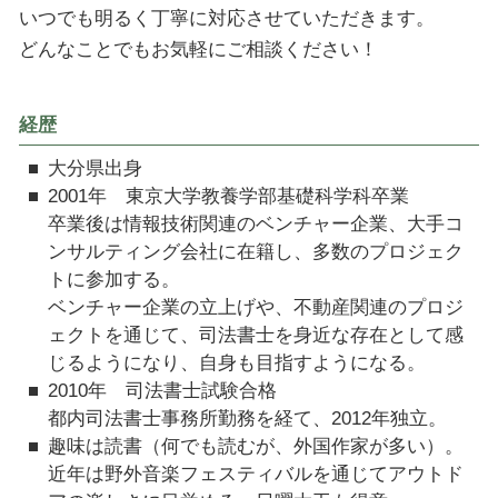
いつでも明るく丁寧に対応させていただきます。
どんなことでもお気軽にご相談ください！
経歴
大分県出身
2001年 東京大学教養学部基礎科学科卒業
卒業後は情報技術関連のベンチャー企業、大手コ
ンサルティング会社に在籍し、多数のプロジェク
トに参加する。
ベンチャー企業の立上げや、不動産関連のプロジ
ェクトを通じて、司法書士を身近な存在として感
じるようになり、自身も目指すようになる。
2010年 司法書士試験合格
都内司法書士事務所勤務を経て、2012年独立。
趣味は読書（何でも読むが、外国作家が多い）。
近年は野外音楽フェスティバルを通じてアウトド