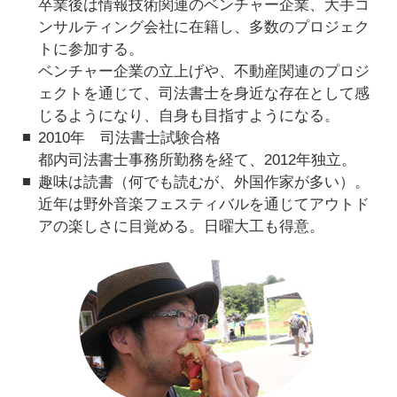
卒業後は情報技術関連のベンチャー企業、大手コ
ンサルティング会社に在籍し、多数のプロジェク
トに参加する。
ベンチャー企業の立上げや、不動産関連のプロジ
ェクトを通じて、司法書士を身近な存在として感
じるようになり、自身も目指すようになる。
2010年 司法書士試験合格
都内司法書士事務所勤務を経て、2012年独立。
趣味は読書（何でも読むが、外国作家が多い）。
近年は野外音楽フェスティバルを通じてアウトド
アの楽しさに目覚める。日曜大工も得意。