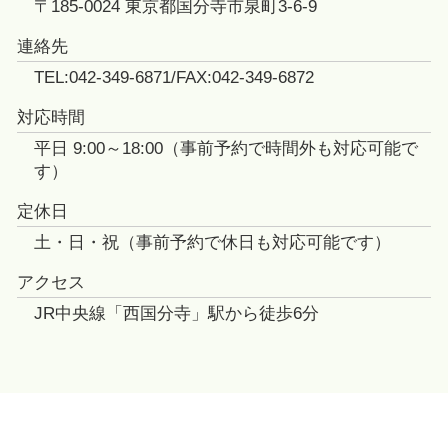
〒185-0024 東京都国分寺市泉町3-6-9
連絡先
TEL:042-349-6871/FAX:042-349-6872
対応時間
平日 9:00～18:00（事前予約で時間外も対応可能で
す）
定休日
土・日・祝（事前予約で休日も対応可能です）
アクセス
JR中央線「西国分寺」駅から徒歩6分