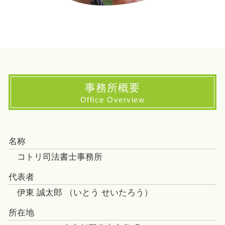
事務所概要
Office Overview
名称
コトリ司法書士事務所
代表者
伊東 誠太郎 （いとう せいたろう）
所在地