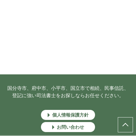
国分寺市、府中市、小平市、国立市で相続、民事信託、
登記に強い司法書士をお探しならお任せください。
個人情報保護方針
お問い合わせ