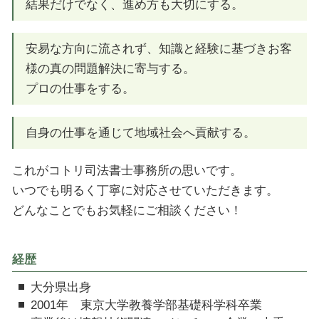
結果だけでなく、進め方も大切にする。
安易な方向に流されず、知識と経験に基づきお客
様の真の問題解決に寄与する。
プロの仕事をする。
自身の仕事を通じて地域社会へ貢献する。
これがコトリ司法書士事務所の思いです。
いつでも明るく丁寧に対応させていただきます。
どんなことでもお気軽にご相談ください！
経歴
大分県出身
2001年 東京大学教養学部基礎科学科卒業