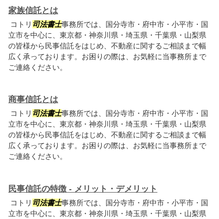
家族信託とは
コトリ
司法書士
事務所では、国分寺市・府中市・小平市・国
立市を中心に、東京都・神奈川県・埼玉県・千葉県・山梨県
の皆様から民事信託をはじめ、不動産に関するご相談まで幅
広く承っております。お困りの際は、お気軽に当事務所まで
ご連絡ください。
商事信託とは
コトリ
司法書士
事務所では、国分寺市・府中市・小平市・国
立市を中心に、東京都・神奈川県・埼玉県・千葉県・山梨県
の皆様から民事信託をはじめ、不動産に関するご相談まで幅
広く承っております。お困りの際は、お気軽に当事務所まで
ご連絡ください。
民事信託の特徴 - メリット・デメリット
コトリ
司法書士
事務所では、国分寺市・府中市・小平市・国
立市を中心に、東京都・神奈川県・埼玉県・千葉県・山梨県