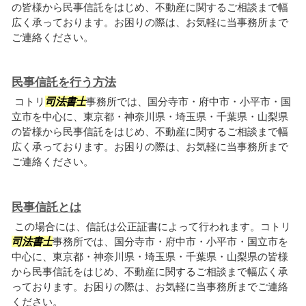
の皆様から民事信託をはじめ、不動産に関するご相談まで幅
広く承っております。お困りの際は、お気軽に当事務所まで
ご連絡ください。
民事信託を行う方法
コトリ
司法書士
事務所では、国分寺市・府中市・小平市・国
立市を中心に、東京都・神奈川県・埼玉県・千葉県・山梨県
の皆様から民事信託をはじめ、不動産に関するご相談まで幅
広く承っております。お困りの際は、お気軽に当事務所まで
ご連絡ください。
民事信託とは
この場合には、信託は公正証書によって行われます。コトリ
司法書士
事務所では、国分寺市・府中市・小平市・国立市を
中心に、東京都・神奈川県・埼玉県・千葉県・山梨県の皆様
から民事信託をはじめ、不動産に関するご相談まで幅広く承
っております。お困りの際は、お気軽に当事務所までご連絡
ください。