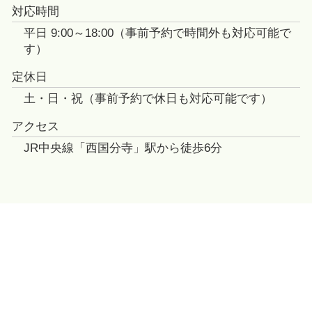
対応時間
平日 9:00～18:00（事前予約で時間外も対応可能で
す）
定休日
土・日・祝（事前予約で休日も対応可能です）
アクセス
JR中央線「西国分寺」駅から徒歩6分