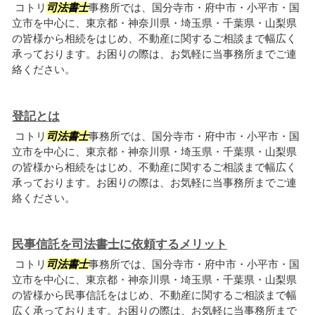
コトリ
司法書士
事務所では、国分寺市・府中市・小平市・国
立市を中心に、東京都・神奈川県・埼玉県・千葉県・山梨県
の皆様から相続をはじめ、不動産に関するご相談まで幅広く
承っております。お困りの際は、お気軽に当事務所までご連
絡ください。
登記とは
コトリ
司法書士
事務所では、国分寺市・府中市・小平市・国
立市を中心に、東京都・神奈川県・埼玉県・千葉県・山梨県
の皆様から相続をはじめ、不動産に関するご相談まで幅広く
承っております。お困りの際は、お気軽に当事務所までご連
絡ください。
民事信託を司法書士に依頼するメリット
コトリ
司法書士
事務所では、国分寺市・府中市・小平市・国
立市を中心に、東京都・神奈川県・埼玉県・千葉県・山梨県
の皆様から民事信託をはじめ、不動産に関するご相談まで幅
広く承っております。お困りの際は、お気軽に当事務所まで