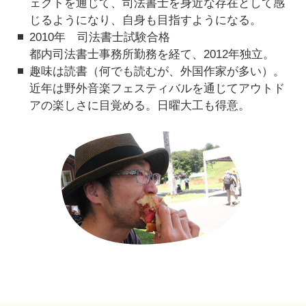
ェクトを通じて、司法書士を身近な存在として感
じるようになり、自身も目指すようになる。
2010年 司法書士試験合格
都内司法書士事務所勤務を経て、2012年独立。
趣味は読書（何でも読むが、外国作家が多い）。
近年は野外音楽フェスティバルを通じてアウトド
アの楽しさに目覚める。日曜大工も得意。