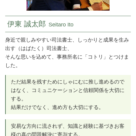
登記 府中市 司法書士
伊東 誠太郎
Seitaro Ito
身近で親しみやすい司法書士、しっかりと成果を生み
出す（はばたく）司法書士、
そんな思いを込めて、事務所名に「コトリ」とつけま
した。
ただ結果を残すためにしゃにむに推し進めるので
はなく、コミュニケーションと信頼関係を大切に
する。
結果だけでなく、進め方も大切にする。
安易な方向に流されず、知識と経験に基づきお客
様の真の問題解決に寄与する。