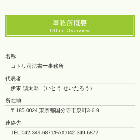
事務所概要
Office Overview
名称
コトリ司法書士事務所
代表者
伊東 誠太郎 （いとう せいたろう）
所在地
〒185-0024 東京都国分寺市泉町3-6-9
連絡先
TEL:042-349-6871/FAX:042-349-6872