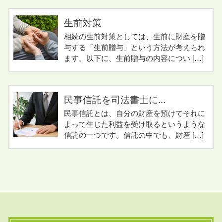
生前対策
相続の生前対策としては、生前に財産を贈
与する「生前贈与」という方法が考えられ
ます。以下に、生前贈与の内容につい […]
民事信託を司法書士に...
民事信託とは、自分の財産を預けてそれに
よって生じた利益を受け取るというような
信託の一つです。信託の中でも、財産 […]