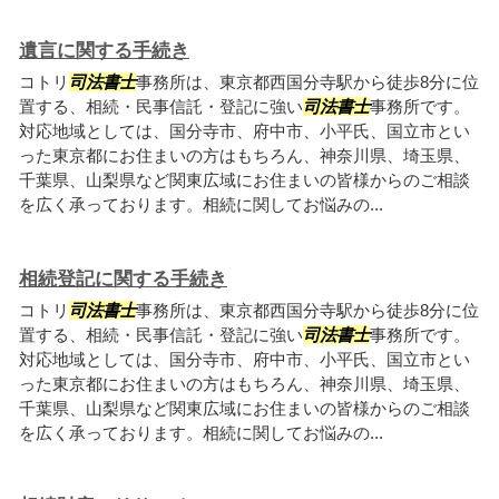
遺言に関する手続き
コトリ
司法書士
事務所は、東京都西国分寺駅から徒歩8分に位
置する、相続・民事信託・登記に強い
司法書士
事務所です。
対応地域としては、国分寺市、府中市、小平氏、国立市とい
った東京都にお住まいの方はもちろん、神奈川県、埼玉県、
千葉県、山梨県など関東広域にお住まいの皆様からのご相談
を広く承っております。相続に関してお悩みの...
相続登記に関する手続き
コトリ
司法書士
事務所は、東京都西国分寺駅から徒歩8分に位
置する、相続・民事信託・登記に強い
司法書士
事務所です。
対応地域としては、国分寺市、府中市、小平氏、国立市とい
った東京都にお住まいの方はもちろん、神奈川県、埼玉県、
千葉県、山梨県など関東広域にお住まいの皆様からのご相談
を広く承っております。相続に関してお悩みの...