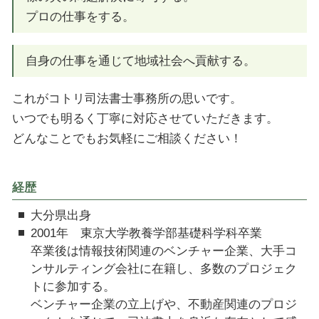
プロの仕事をする。
自身の仕事を通じて地域社会へ貢献する。
これがコトリ司法書士事務所の思いです。
いつでも明るく丁寧に対応させていただきます。
どんなことでもお気軽にご相談ください！
経歴
大分県出身
2001年 東京大学教養学部基礎科学科卒業
卒業後は情報技術関連のベンチャー企業、大手コ
ンサルティング会社に在籍し、多数のプロジェク
トに参加する。
ベンチャー企業の立上げや、不動産関連のプロジ