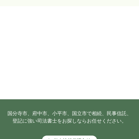
国分寺市、府中市、小平市、国立市で相続、民事信託、
登記に強い司法書士をお探しならお任せください。