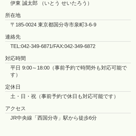
伊東 誠太郎 （いとう せいたろう）
所在地
〒185-0024 東京都国分寺市泉町3-6-9
連絡先
TEL:042-349-6871/FAX:042-349-6872
対応時間
平日 9:00～18:00（事前予約で時間外も対応可能で
す）
定休日
土・日・祝（事前予約で休日も対応可能です）
アクセス
JR中央線「西国分寺」駅から徒歩6分