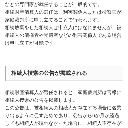
などの専門家が就任することが一般的です。
相続財産清算人の選任は、利害関係人または検察官が
家庭裁判所に申し立てることで行われます。
相続放棄をした相続人は申立人にはなれませんが、被
相続人の債権者や受遺者などの利害関係人である場合
は申し立てが可能です。
相続人捜索の公告が掲載される
相続財産清算人が選任されると、家庭裁判所は官報に
相続人捜索の公告を掲載します。
この公告は、被相続人の相続人が存在する場合に名乗
り出るように促すためであり、公告から6か月が経過
しても相続人が現れなかった場合に、相続人不存在が