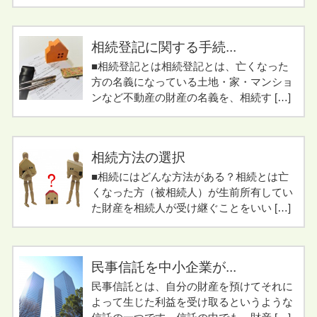
相続登記に関する手続...
■相続登記とは相続登記とは、亡くなった
方の名義になっている土地・家・マンショ
ンなど不動産の財産の名義を、相続す […]
相続方法の選択
■相続にはどんな方法がある？相続とは亡
くなった方（被相続人）が生前所有してい
た財産を相続人が受け継ぐことをいい […]
民事信託を中小企業が...
民事信託とは、自分の財産を預けてそれに
よって生じた利益を受け取るというような