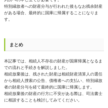
特別縁故者への財産分与が行われた後もなお残余財産
がある場合、最終的に国庫に帰属することになりま
す。
まとめ
本記事では、相続人不存在の財産が国庫帰属となるま
での流れと手続きを解説しました。
相続放棄後は、残された財産は相続財産清算人の選任
から相続人捜索の公告、債権者への支払い、特別縁故
者の財産分与を経て最終的に国庫に帰属します。
相続放棄後の財産の行方に不安がある際は、司法書士
に相談することも検討してみてください。