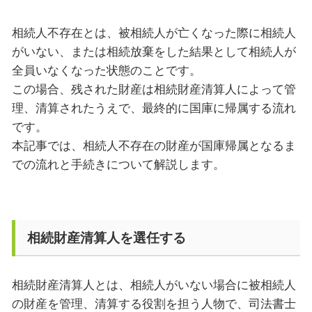
相続人不存在とは、被相続人が亡くなった際に相続人
がいない、または相続放棄をした結果として相続人が
全員いなくなった状態のことです。
この場合、残された財産は相続財産清算人によって管
理、清算されたうえで、最終的に国庫に帰属する流れ
です。
本記事では、相続人不存在の財産が国庫帰属となるま
での流れと手続きについて解説します。
相続財産清算人を選任する
相続財産清算人とは、相続人がいない場合に被相続人
の財産を管理、清算する役割を担う人物で、司法書士