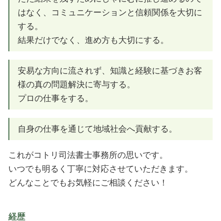
はなく、コミュニケーションと信頼関係を大切に
する。
結果だけでなく、進め方も大切にする。
安易な方向に流されず、知識と経験に基づきお客
様の真の問題解決に寄与する。
プロの仕事をする。
自身の仕事を通じて地域社会へ貢献する。
これがコトリ司法書士事務所の思いです。
いつでも明るく丁寧に対応させていただきます。
どんなことでもお気軽にご相談ください！
経歴