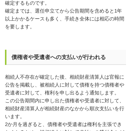
確定するものです。
確定までは、選任申立てから公告期間を含めると1年
以上かかるケースも多く、手続き全体には相応の時間
を要します。
債権者や受遺者への支払いが行われる
相続人不存在が確定した後、相続財産清算人は官報に
公告を掲載し、被相続人に対して債権を持つ債権者や
受遺者に対して、権利を申し出るよう通知します。
この公告期間内に申し出た債権者や受遺者に対して、
相続財産清算人が相続財産のなかから順次支払いを行
います。
2か月を過ぎると、債権者や受遺者は権利を主張でき