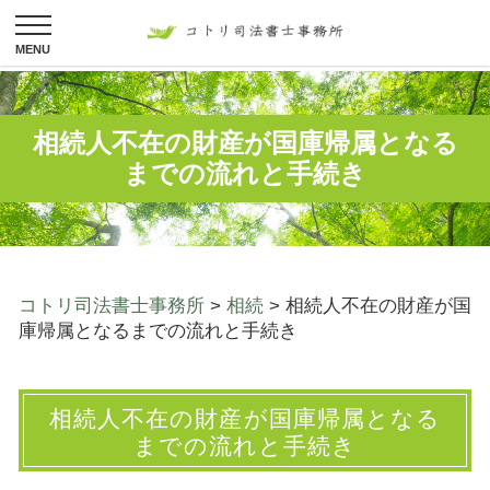
相続人不在の財産が国庫帰属となる
までの流れと手続き
コトリ司法書士事務所
>
相続
>
相続人不在の財産が国
庫帰属となるまでの流れと手続き
相続人不在の財産が国庫帰属となる
までの流れと手続き